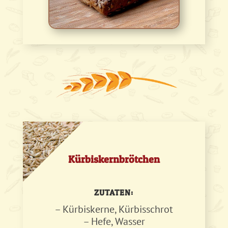
Kürbiskernbrötchen
ZUTATEN:
– Kürbiskerne, Kürbisschrot
– Hefe, Wasser