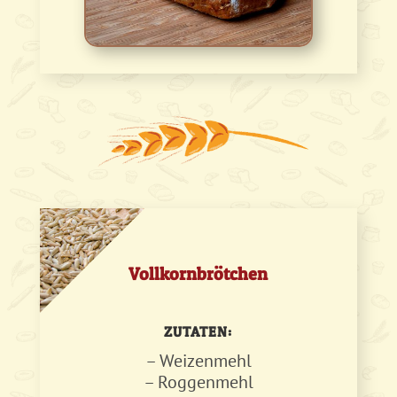
Vollkornbrötchen
ZUTATEN:
– Weizenmehl
– Roggenmehl