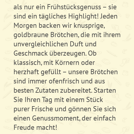
als nur ein Frühstücksgenuss – sie
sind ein tägliches Highlight! Jeden
Morgen backen wir knusprige,
goldbraune Brötchen, die mit ihrem
unvergleichlichen Duft und
Geschmack überzeugen. Ob
klassisch, mit Körnern oder
herzhaft gefüllt – unsere Brötchen
sind immer ofenfrisch und aus
besten Zutaten zubereitet. Starten
Sie Ihren Tag mit einem Stück
purer Frische und gönnen Sie sich
einen Genussmoment, der einfach
Freude macht!